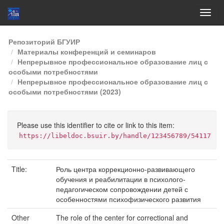
Skip
Репозиторий БГУИР
navigation
Материалы конференций и семинаров
Непрерывное профессиональное образование лиц с
особыми потребностями
Непрерывное профессиональное образование лиц с
особыми потребностями (2023)
Please use this identifier to cite or link to this item:
https://libeldoc.bsuir.by/handle/123456789/54117
Title:
Роль центра коррекционно-развивающего
обучения и реабилитации в психолого-
педагогическом сопровождении детей с
особенностями психофизического развития
Other
The role of the center for correctional and