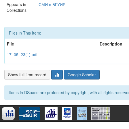
Appears in
СМИ о БГУИР
Collections:
Files in This Item:
File
Description
17_05_23(1).pdf
Show full item record
Google Scholar
Items in DSpace are protected by copyright, with all rights reserve