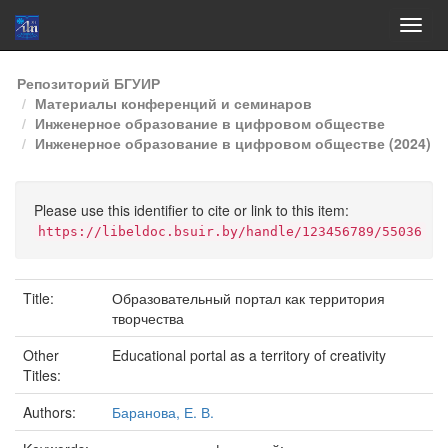
Skip
Репозиторий БГУИР
navigation
Материалы конференций и семинаров
Инженерное образование в цифровом обществе
Инженерное образование в цифровом обществе (2024)
Please use this identifier to cite or link to this item:
https://libeldoc.bsuir.by/handle/123456789/55036
Title:
Образовательный портал как территория
творчества
Other
Educational portal as a territory of creativity
Titles:
Authors:
Баранова, Е. В.