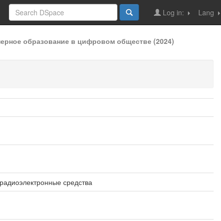
Log in:
Lang
ерное образование в цифровом обществе (2024)
радиоэлектронные средства