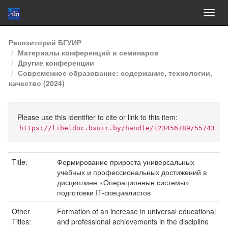
Skip
Репозиторий БГУИР
navigation
Материалы конференций и семинаров
Другие конференции
Современное образование: содержание, технологии,
качество (2024)
Please use this identifier to cite or link to this item:
https://libeldoc.bsuir.by/handle/123456789/55743
Title:
Формирование прироста универсальных
учебных и профессиональных достижений в
дисциплине «Операционные системы»
подготовки IT-специалистов
Other
Formation of an increase in universal educational
Titles:
and professional achievements in the discipline