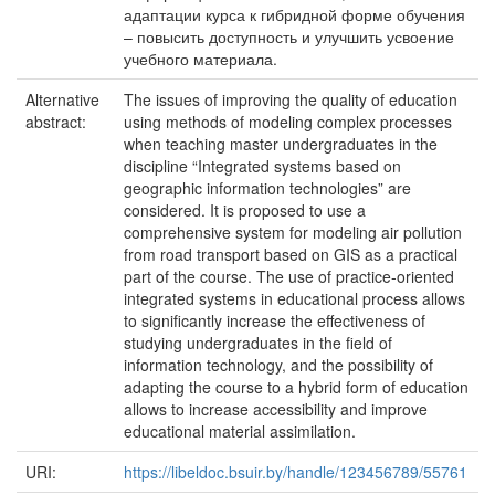
адаптации курса к гибридной форме обучения
– повысить доступность и улучшить усвоение
учебного материала.
Alternative
The issues of improving the quality of education
abstract:
using methods of modeling complex processes
when teaching master undergraduates in the
discipline “Integrated systems based on
geographic information technologies” are
considered. It is proposed to use a
comprehensive system for modeling air pollution
from road transport based on GIS as a practical
part of the course. The use of practice-oriented
integrated systems in educational process allows
to significantly increase the effectiveness of
studying undergraduates in the field of
information technology, and the possibility of
adapting the course to a hybrid form of education
allows to increase accessibility and improve
educational material assimilation.
URI:
https://libeldoc.bsuir.by/handle/123456789/55761