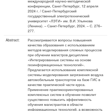
международной научно-методической
конференции, Санкт-Петербург, 12 апреля
2024 г. / Санкт-Петербургский
государственный электротехнический
университет «ЛЭТИ» им. В.И. Ульянова
(Ленина). – Санкт-Петербург, 2024. – С. 276–
277.
Abstract:
Рассматриваются вопросы повышения
качества образования с использованием
методов моделирования сложных процессов
при обучении магистров дисциплине
«Интегрированные системы на основе
геоинформационных технологий».
Предлагается использование комплексной
системы моделирования загрязнения воздуха
автомобильным транспортом на базе ГИС в
качестве практической части курса.
Применение практикоориентированных
комплексных систем в обучении позволит
существенно повысить эффективность
обучения магистрантов в области
информационных технологий, а возможность