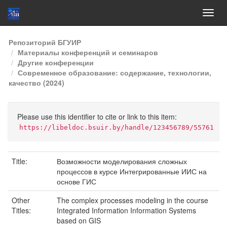
Skip
Репозиторий БГУИР
navigation
Материалы конференций и семинаров
Другие конференции
Современное образование: содержание, технологии,
качество (2024)
Please use this identifier to cite or link to this item:
https://libeldoc.bsuir.by/handle/123456789/55761
Title:
Возможности моделирования сложных
процессов в курсе Интегрированные ИИС на
основе ГИС
Other
The complex processes modeling in the course
Titles:
Integrated Information Information Systems
based on GIS