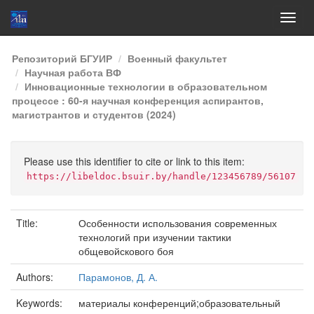
Skip
Репозиторий БГУИР
Военный факультет
navigation
Научная работа ВФ
Инновационные технологии в образовательном
процессе : 60-я научная конференция аспирантов,
магистрантов и студентов (2024)
Please use this identifier to cite or link to this item:
https://libeldoc.bsuir.by/handle/123456789/56107
Title:
Особенности использования современных
технологий при изучении тактики
общевойскового боя
Authors:
Парамонов, Д. А.
Keywords:
материалы конференций;образовательный