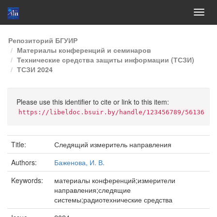
Skip
Репозиторий БГУИР
navigation
Материалы конференций и семинаров
Технические средства защиты информации (ТСЗИ)
ТСЗИ 2024
Please use this identifier to cite or link to this item:
https://libeldoc.bsuir.by/handle/123456789/56136
Title:
Следящий измеритель направления
Authors:
Баженова, И. В.
Keywords:
материалы конференций;измерители
направления;следящие
системы;радиотехнические средства