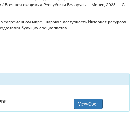
/ Военная академия Республики Беларусь. – Минск, 2023. – С.
в современном мире, широкая доступность Интернет-ресурсов
одготовки будущих специалистов.
PDF
View/Open