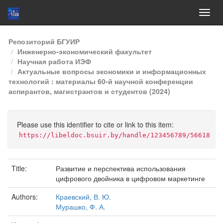
Skip
Репозиторий БГУИР
navigation
Инженерно-экономический факультет
Научная работа ИЭФ
Актуальные вопросы экономики и информационных
технологий : материалы 60-й научной конференции
аспирантов, магистрантов и студентов (2024)
Please use this identifier to cite or link to this item:
https://libeldoc.bsuir.by/handle/123456789/56618
Title:
Развитие и перспектива использования
цифрового двойника в цифровом маркетинге
Authors:
Краевский, В. Ю.
Мурашко, Ф. А.