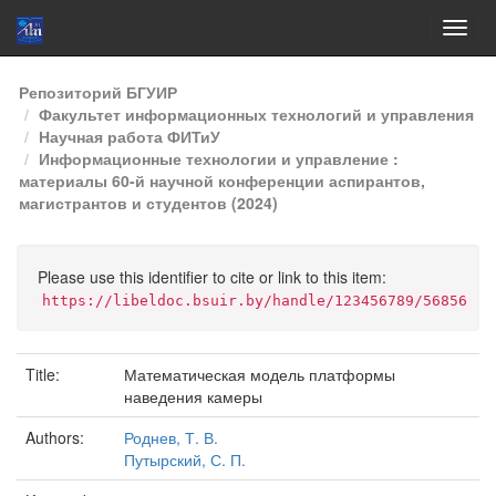
Skip
Репозиторий БГУИР
navigation
Факультет информационных технологий и управления
Научная работа ФИТиУ
Информационные технологии и управление :
материалы 60-й научной конференции аспирантов,
магистрантов и студентов (2024)
Please use this identifier to cite or link to this item:
https://libeldoc.bsuir.by/handle/123456789/56856
Title:
Математическая модель платформы
наведения камеры
Authors:
Роднев, Т. В.
Путырский, С. П.