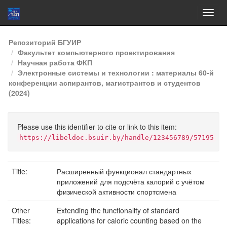
Skip
Репозиторий БГУИР
navigation
Факультет компьютерного проектирования
Научная работа ФКП
Электронные системы и технологии : материалы 60-й
конференции аспирантов, магистрантов и студентов
(2024)
Please use this identifier to cite or link to this item:
https://libeldoc.bsuir.by/handle/123456789/57195
Title:
Расширенный функционал стандартных
приложений для подсчёта калорий с учётом
физической активности спортсмена
Other
Extending the functionality of standard
Titles:
applications for caloric counting based on the