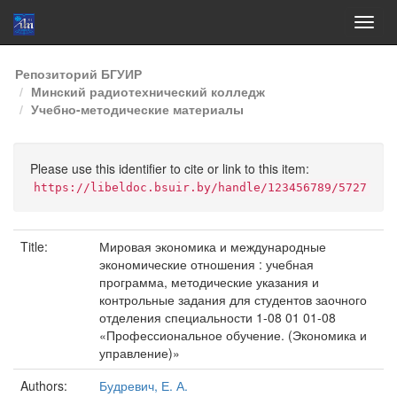
Skip
Репозиторий БГУИР
navigation
Минский радиотехнический колледж
Учебно-методические материалы
Please use this identifier to cite or link to this item:
https://libeldoc.bsuir.by/handle/123456789/5727
Title:
Мировая экономика и международные
экономические отношения : учебная
программа, методические указания и
контрольные задания для студентов заочного
отделения специальности 1-08 01 01-08
«Профессиональное обучение. (Экономика и
управление)»
Authors:
Будревич, Е. А.