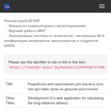
Skip
Репозиторий БГУИР
navigation
Факультет компьютерного проектирования
Научная работа ФКП
Электронные системы и технологии : материалы 60-й
конференции аспирантов, магистрантов и студентов
(2024)
Please use this identifier to cite or link to this item:
https://libeldoc.bsuir.by/handle/123456789/57309
Title:
Разработка веб-приложения для расчета пути
при доставке груза на дальние расстояния
Other
Development of a web application for calculating
Titles:
the long-distance delivery