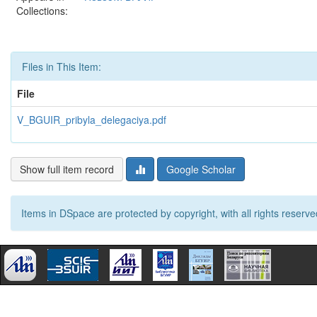
Collections:
Files in This Item:
File
V_BGUIR_pribyla_delegaciya.pdf
Show full item record
Google Scholar
Items in DSpace are protected by copyright, with all rights reserve