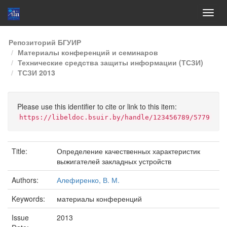
Skip
Репозиторий БГУИР
navigation
Материалы конференций и семинаров
Технические средства защиты информации (ТСЗИ)
ТСЗИ 2013
Please use this identifier to cite or link to this item:
https://libeldoc.bsuir.by/handle/123456789/5779
Title:
Определение качественных характеристик
выжигателей закладных устройств
Authors:
Алефиренко, В. М.
Keywords:
материалы конференций
Issue
2013