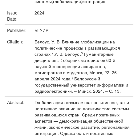
системы;глобализация;интеграция
Issue
2024
Date:
Publisher:
БГУИР
Citation:
Белоус, У. В. Влияние глобализации на
политические процессы в развивающихся
странах / У. В. Белоус // Гуманитарные
дисциплины : сборник материалов 60-й
научной конференции аспирантов,
магистрантов и студентов, Минск, 22–26
апреля 2024 года / Белорусский
государственный университет информатики и
радиоэлектроники. – Минск, 2024. – С. 13.
Abstract:
Глобализация оказывает как позитивное, так и
негативное влияние на политические системы
развивающихся стран. Среди позитивных
аспектов — демократизация общественной
жизни, экономическое развитие, региональная
интеграция. Однако есть и негативные