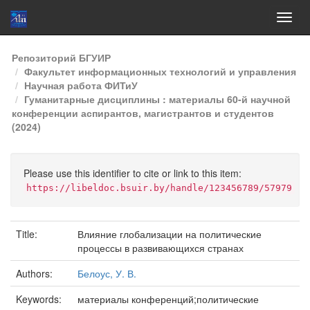
Skip
Репозиторий БГУИР
navigation
Факультет информационных технологий и управления
Научная работа ФИТиУ
Гуманитарные дисциплины : материалы 60-й научной
конференции аспирантов, магистрантов и студентов
(2024)
Please use this identifier to cite or link to this item:
https://libeldoc.bsuir.by/handle/123456789/57979
Title:
Влияние глобализации на политические
процессы в развивающихся странах
Authors:
Белоус, У. В.
Keywords:
материалы конференций;политические