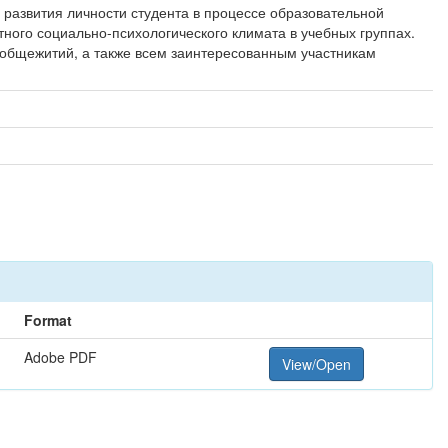
развития личности студента в процессе образовательной
ного социально-психологического климата в учебных группах.
 общежитий, а также всем заинтересованным участникам
Format
Adobe PDF
View/Open