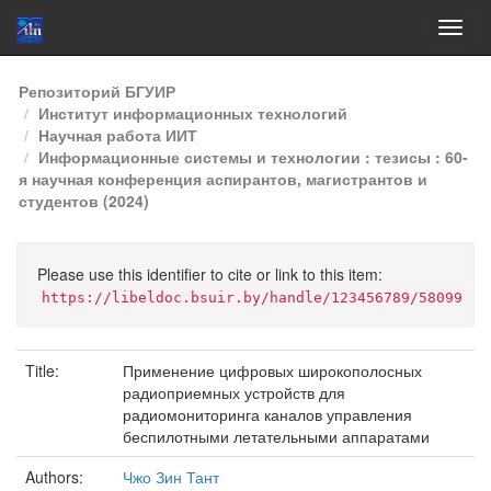
Skip
Репозиторий БГУИР
navigation
Институт информационных технологий
Научная работа ИИТ
Информационные системы и технологии : тезисы : 60-
я научная конференция аспирантов, магистрантов и
студентов (2024)
Please use this identifier to cite or link to this item:
https://libeldoc.bsuir.by/handle/123456789/58099
Title:
Применение цифровых широкополосных
радиоприемных устройств для
радиомониторинга каналов управления
беспилотными летательными аппаратами
Authors:
Чжо Зин Тант