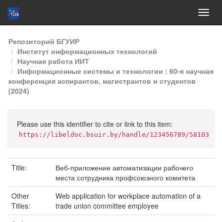
Skip
Репозиторий БГУИР
navigation
Институт информационных технологий
Научная работа ИИТ
Информационные системы и технологии : 60-я научная
конференция аспирантов, магистрантов и студентов
(2024)
Please use this identifier to cite or link to this item:
https://libeldoc.bsuir.by/handle/123456789/58103
Title:
Веб-приложение автоматизации рабочего
места сотрудника профсоюзного комитета
Other
Web application for workplace automation of a
Titles:
trade union committee employee