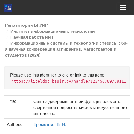
Skip
Репозиторий БГУИР
navigation
Институт информационных технологий
Научная работа ИИТ
Информационные системы и технологии : тезисы : 60-
я научная конференция аспирантов, магистрантов и
студентов (2024)
Please use this identifier to cite or link to this item:
https://libeldoc.bsuir.by/handle/123456789/58111
Title:
Синтез дискриминантной функции элемента
сверточной нейросети системы искусственного
интеллекта
Authors:
Ереметько, В. И.