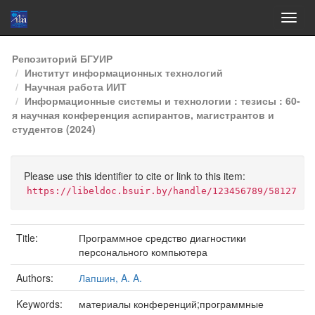
Skip
Репозиторий БГУИР
navigation
Институт информационных технологий
Научная работа ИИТ
Информационные системы и технологии : тезисы : 60-
я научная конференция аспирантов, магистрантов и
студентов (2024)
Please use this identifier to cite or link to this item:
https://libeldoc.bsuir.by/handle/123456789/58127
Title:
Программное средство диагностики
персонального компьютера
Authors:
Лапшин, A. A.
Keywords:
материалы конференций;программные