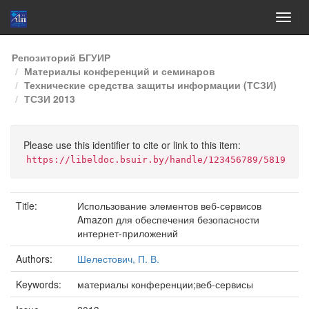
Skip
Репозиторий БГУИР
navigation
Материалы конференций и семинаров
Технические средства защиты информации (ТСЗИ)
ТСЗИ 2013
Please use this identifier to cite or link to this item:
https://libeldoc.bsuir.by/handle/123456789/5819
Title:
Использование элементов веб-сервисов
Amazon для обеспечения безопасности
интернет-приложений
Authors:
Шелестович, П. В.
Keywords:
материалы конференции;веб-сервисы