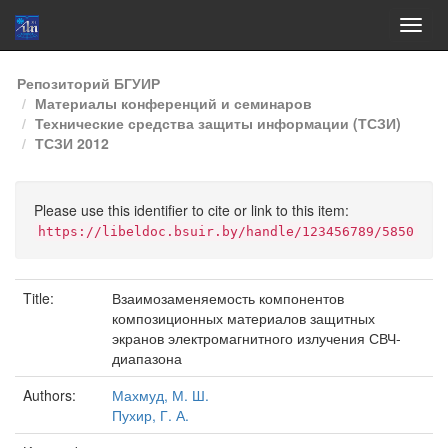
Skip
Репозиторий БГУИР
navigation
Материалы конференций и семинаров
Технические средства защиты информации (ТСЗИ)
ТСЗИ 2012
Please use this identifier to cite or link to this item:
https://libeldoc.bsuir.by/handle/123456789/5850
Title:
Взаимозаменяемость компонентов
композиционных материалов защитных
экранов электромагнитного излучения СВЧ-
диапазона
Authors:
Махмуд, М. Ш.
Пухир, Г. А.