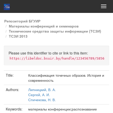
Skip
Репозиторий БГУИР
navigation
Материалы конференций и семинаров
Технические средства защиты информации (ТСЗИ)
ТСЗИ 2013
Please use this identifier to cite or link to this item:
https://libeldoc.bsuir.by/handle/123456789/5856
Title:
Классификация точечных образов. История и
современность
Authors:
Липницкий, В. А.
Сергей, А. И.
Спичекова, Н. В.
Keywords:
материалы конференции;распознавание