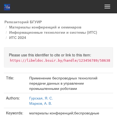
Skip
Репозиторий БГУИР
navigation
Материалы конференций и семинаров
Информационные технологии и системы (ИТС)
ИТС 2024
Please use this identifier to cite or link to this item:
https://libeldoc.bsuir.by/handle/123456789/58638
Title:
Применение беспроводных технологий
передачи данных в управлении
промышленными роботами
Authors:
Гурская, Я. С.
Марков, А. В.
Keywords:
материалы конференций;беспроводные