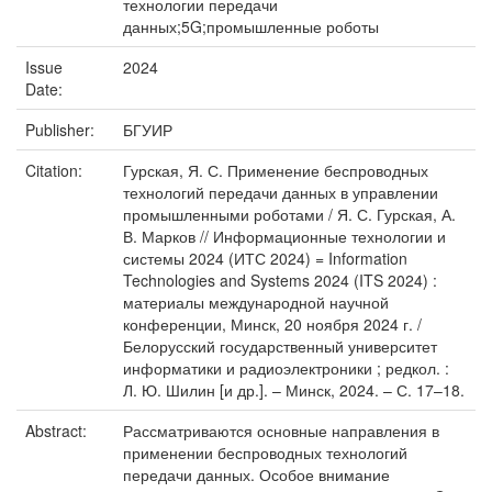
технологии передачи
данных;5G;промышленные роботы
Issue
2024
Date:
Publisher:
БГУИР
Citation:
Гурская, Я. С. Применение беспроводных
технологий передачи данных в управлении
промышленными роботами / Я. С. Гурская, А.
В. Марков // Информационные технологии и
системы 2024 (ИТС 2024) = Information
Technologies and Systems 2024 (ITS 2024) :
материалы международной научной
конференции, Минск, 20 ноября 2024 г. /
Белорусский государственный университет
информатики и радиоэлектроники ; редкол. :
Л. Ю. Шилин [и др.]. – Минск, 2024. – С. 17–18.
Abstract:
Рассматриваются основные направления в
применении беспроводных технологий
передачи данных. Особое внимание