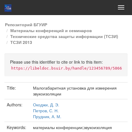
Skip
Репозиторий БГУИР
navigation
Материалы конференций и семинаров
Технические средства защиты информации (ТСЗИ)
ТСЗИ 2013
Please use this identifier to cite or link to this item:
https://libeldoc.bsuir.by/handle/123456789/5866
Title:
Малогабаритная установка для измерения
звукоизоляции
Authors:
Окоджи, Д. Э.
Петров, С. Н.
Прудник, А. М.
Keywords:
материалы конференции;звукоизоляция