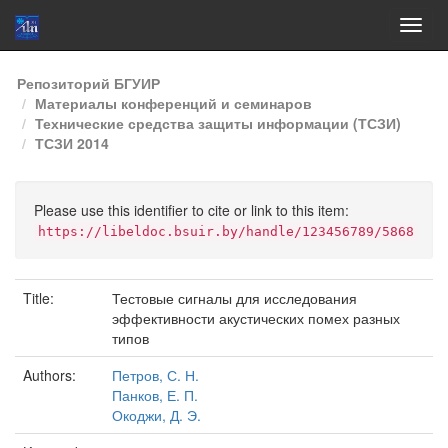
Skip
Репозиторий БГУИР
navigation
Материалы конференций и семинаров
Технические средства защиты информации (ТСЗИ)
ТСЗИ 2014
Please use this identifier to cite or link to this item:
https://libeldoc.bsuir.by/handle/123456789/5868
Title:
Тестовые сигналы для исследования
эффективности акустических помех разных
типов
Authors:
Петров, С. Н.
Панков, Е. П.
Окоджи, Д. Э.