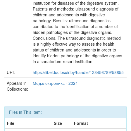
institution for diseases of the digestive system.
Patients and methods: ultrasound diagnosis of
children and adolescents with digestive
pathology. Results: ultrasound diagnostics
contributed to the identification of a number of
hidden pathologies of the digestive organs.
Conclusions. The ultrasound diagnostic method
is a highly effective way to assess the health
status of children and adolescents in order to
identify hidden pathology of the digestive organs
in a sanatorium-resort institution.
URI:
https://libeldoc.bsuir.by/handle/123456789/58855
Appears in
Медэлектроника - 2024
Collections:
Files in This Item:
File
Size
Format