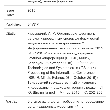
защиты;утечка информации
Issue
2015
Date:
Publisher:
БГУИР
Citation:
Кузьмицкий, А. М. Организация доступа к
автоматизированным системам физической
защиты атомной электростанции //
Информационные технологии и системы 2015
(ИТС 2015): материалы международной
научной конференции (БГУИР, Минск,
Беларусь, 28 октября 2015). - Information
Technologies and Systems 2015 (ITS 2015):
Proceeding of the International Conference
(BSUIR, Minsk, Belarus, 28th October 2015) /
Белорусский государственный университет
информатики и радиоэлектроники ; редкол.: Л.
Ю. Шилин [и др.]. – Минск, 2015. – С. 252–253.
Abstract:
В статье излагаются требования к проведению
организационных мероприятий по