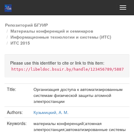
Skip
Репозиторий БГУИР
navigation
Материалы конференций и семинаров
Информационные технологии и системы (ИТС)
ИТС 2015
Please use this identifier to cite or link to this item:
https://libeldoc.bsuir.by/handle/123456789/5887
Title:
Организация доступа к автоматизированным
системам физической защиты атомной
электростанции
Authors:
Кузьмицкий, А. М.
Keywords:
материалы конференций;атомная
электростанция;автоматизированные системы