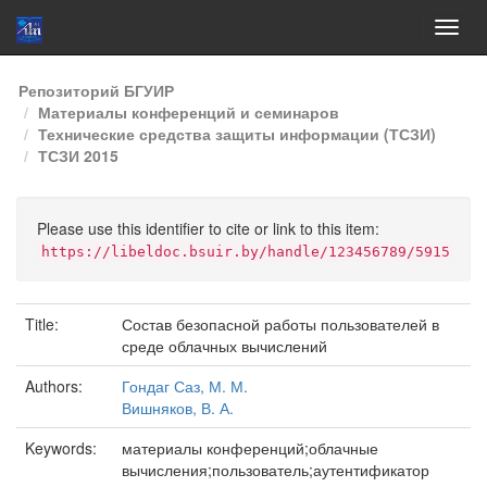
Skip
Репозиторий БГУИР
navigation
Материалы конференций и семинаров
Технические средства защиты информации (ТСЗИ)
ТСЗИ 2015
Please use this identifier to cite or link to this item:
https://libeldoc.bsuir.by/handle/123456789/5915
Title:
Состав безопасной работы пользователей в
среде облачных вычислений
Authors:
Гондаг Саз, М. М.
Вишняков, В. А.
Keywords:
материалы конференций;облачные
вычисления;пользователь;аутентификатор