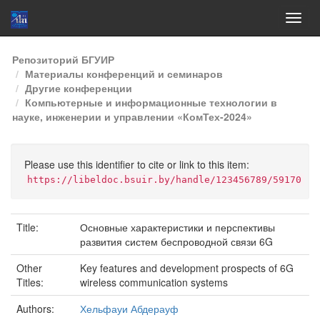
Skip
Репозиторий БГУИР
navigation
Материалы конференций и семинаров
Другие конференции
Компьютерные и информационные технологии в
науке, инженерии и управлении «КомТех-2024»
Please use this identifier to cite or link to this item:
https://libeldoc.bsuir.by/handle/123456789/59170
Title:
Основные характеристики и перспективы
развития систем беспроводной связи 6G
Other
Key features and development prospects of 6G
Titles:
wireless communication systems
Authors:
Хельфауи Абдерауф