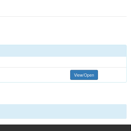
View/Open