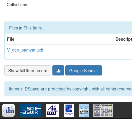
Collections:
Files in This Item:
File
Descrip
V_den_pamyati.pdf
Show full item record
Google Scholar
Items in DSpace are protected by copyright, with all rights reserve