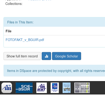
Collections:
Files in This Item:
File
FOTOFAKT_v_BGUIR.pdf
Show full item record
Google Scholar
Items in DSpace are protected by copyright, with all rights reserve