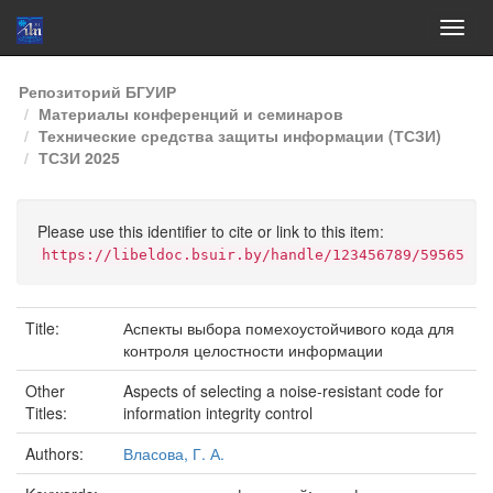
Skip
Репозиторий БГУИР
navigation
Материалы конференций и семинаров
Технические средства защиты информации (ТСЗИ)
ТСЗИ 2025
Please use this identifier to cite or link to this item:
https://libeldoc.bsuir.by/handle/123456789/59565
Title:
Аспекты выбора помехоустойчивого кода для
контроля целостности информации
Other
Aspects of selecting a noise-resistant code for
Titles:
information integrity control
Authors:
Власова, Г. А.