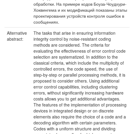
обработки. На примере кодов Боуза-Чоудхури-
Хоквингема и их модификаций показаны этапы
проектирования устройств контроля ошибок в
сообщениях.
Alternative
The tasks that arise in ensuring information
abstract:
integrity control by noise-resistant coding
methods are considered. The criteria for
evaluating the effectiveness of error control code
selection are systematized. In addition to the
classical criteria, which include the multiplicity of
controlled errors, the code speed, the use of
step-by-step or parallel processing methods, it is
proposed to consider others. Using additional
error control capabilities, including clustering
errors, without significantly increasing hardware
costs allows you to get additional advantages.
The features of the implementation of processing
devices in integrated design or on discrete
elements also require the choice of a code and a
decoding algorithm with certain parameters.
Codes with a uniform structure and dividing