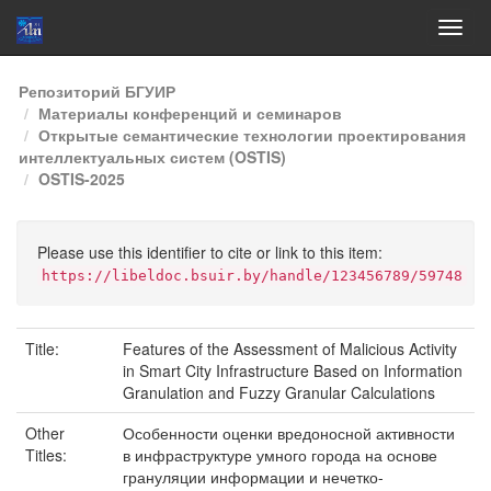
Skip
Репозиторий БГУИР
navigation
Материалы конференций и семинаров
Открытые семантические технологии проектирования
интеллектуальных систем (OSTIS)
OSTIS-2025
Please use this identifier to cite or link to this item:
https://libeldoc.bsuir.by/handle/123456789/59748
Title:
Features of the Assessment of Malicious Activity
in Smart City Infrastructure Based on Information
Granulation and Fuzzy Granular Calculations
Other
Особенности оценки вредоносной активности
Titles:
в инфраструктуре умного города на основе
грануляции информации и нечетко-