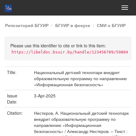
Skip
Репозиторий БГУИР
БГУИР в фокусе
СМИ о БГУИР
navigation
Please use this identifier to cite or link to this item:
https://libeldoc.bsuir.by/handle/123456789/59804
Title:
Национальный детский технопарк внедрит
образовательную программу по направлению
«Информационная безопасность»
Issue
3-Apr-2025
Date:
Citation:
Нестеров, А. Национальный детский технопарк
внедрит образовательную программу по
направлению «Информационная
безопасность» / Александр Нестеров. – Текст :