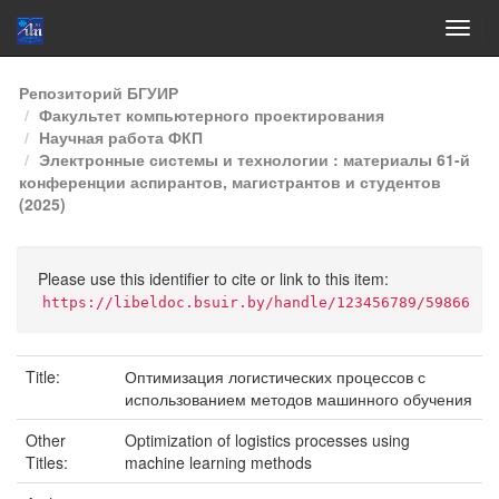
Skip
Репозиторий БГУИР
navigation
Факультет компьютерного проектирования
Научная работа ФКП
Электронные системы и технологии : материалы 61-й
конференции аспирантов, магистрантов и студентов
(2025)
Please use this identifier to cite or link to this item:
https://libeldoc.bsuir.by/handle/123456789/59866
Title:
Оптимизация логистических процессов с
использованием методов машинного обучения
Other
Optimization of logistics processes using
Titles:
machine learning methods