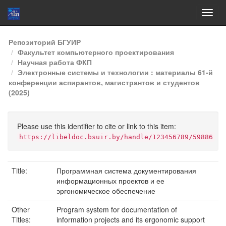
Skip
Репозиторий БГУИР
navigation
Факультет компьютерного проектирования
Научная работа ФКП
Электронные системы и технологии : материалы 61-й
конференции аспирантов, магистрантов и студентов
(2025)
Please use this identifier to cite or link to this item:
https://libeldoc.bsuir.by/handle/123456789/59886
Title:
Программная система документирования
информационных проектов и ее
эргономическое обеспечение
Other
Program system for documentation of
Titles:
information projects and its ergonomic support