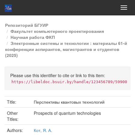
Skip
Репозиторий БГУИР
navigation
Факультет компьютерного проектирования
Научная работа ФКП
Электронные системы и технологии : материалы 61-й
конференции аспирантов, магистрантов и студентов
(2025)
Please use this identifier to cite or link to this item:
https://libeldoc.bsuir.by/handle/123456789/59900
Title:
Перспективы квантовых технологий
Other
Prospects of quantum technologies
Titles:
Authors:
Кот, Я. А.