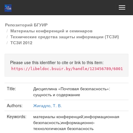
Skip
Репозиторий БГУИР
navigation
Материалы конференций и семинаров
Технические средства защиты информации (ТСЗИ)
ТСЗИ 2012
Please use this identifier to cite or link to this item:
https://libeldoc.bsuir.by/handle/123456789/6001
Title:
Дисциплина «Почтовая безопасность»:
сущность и содержание
Authors:
Жигадло, Т. В.
Keywords:
материалы конференций;информационная
безопасность;информационно-
технологическая безопасность