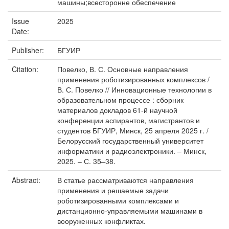
машины;всесторонне обеспечение
Issue
2025
Date:
Publisher:
БГУИР
Citation:
Повелко, В. С. Основные направления
применения роботизированных комплексов /
В. С. Повелко // Инновационные технологии в
образовательном процессе : сборник
материалов докладов 61-й научной
конференции аспирантов, магистрантов и
студентов БГУИР, Минск, 25 апреля 2025 г. /
Белорусский государственный университет
информатики и радиоэлектроники. – Минск,
2025. – С. 35–38.
Abstract:
В статье рассматриваются направления
применения и решаемые задачи
роботизированными комплексами и
дистанционно-управляемыми машинами в
вооруженных конфликтах.