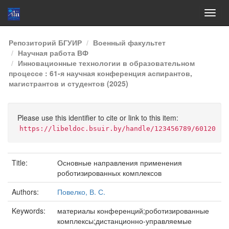
Skip
Репозиторий БГУИР
Военный факультет
navigation
Научная работа ВФ
Инновационные технологии в образовательном
процессе : 61-я научная конференция аспирантов,
магистрантов и студентов (2025)
Please use this identifier to cite or link to this item:
https://libeldoc.bsuir.by/handle/123456789/60120
Title:
Основные направления применения
роботизированных комплексов
Authors:
Повелко, В. С.
Keywords:
материалы конференций;роботизированные
комплексы;дистанционно-управляемые