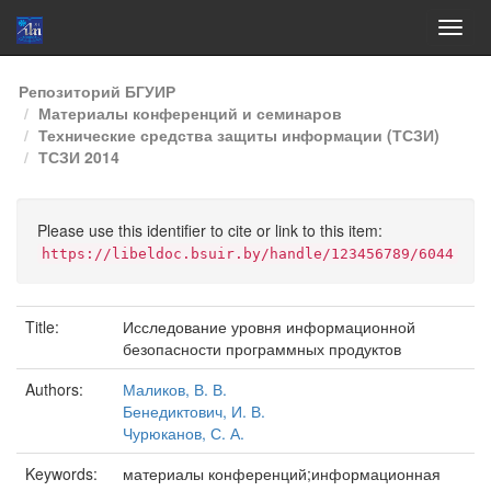
Skip
Репозиторий БГУИР
navigation
Материалы конференций и семинаров
Технические средства защиты информации (ТСЗИ)
ТСЗИ 2014
Please use this identifier to cite or link to this item:
https://libeldoc.bsuir.by/handle/123456789/6044
Title:
Исследование уровня информационной
безопасности программных продуктов
Authors:
Маликов, В. В.
Бенедиктович, И. В.
Чурюканов, С. А.
Keywords:
материалы конференций;информационная