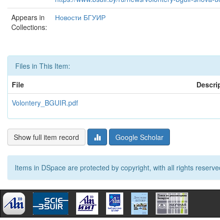
Appears in
Новости БГУИР
Collections:
Files in This Item:
File
Descri
Volontery_BGUIR.pdf
Show full item record
Google Scholar
Items in DSpace are protected by copyright, with all rights reserve