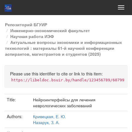
Skip
Репозиторий БГУИР
navigation
Инженерно-экономический факультет
Научная работа ИЭФ
Актуальные вопросы экономики и информационных
технологий : материалы 61-й научной конференции
аспирантов, магистрантов и студентов (2025)
Please use this identifier to cite or link to this item:
https://libeldoc.bsuir.by/handle/123456789/60799
Title:
Нейроинтерфейсы для лечения
неврологических заболеваний
Authors:
Кривецкая, Е. Ю.
Назарук, З. А.