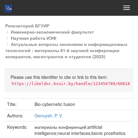
Skip
Репозиторий БГУИР
navigation
Инженерно-экономический факультет
Научная работа ИЭФ
Актуальные вопросы экономики и информационных
технологий : материалы 61-й научной конференции
аспирантов, магистрантов и студентов (2025)
Please use this identifier to cite or link to this item:
https://libeldoc.bsuir.by/handle/123456789/60818
Title:
Bio-cybernetic fusion
Authors:
Genuysh, P. V.
Keywords:
материалы конференций;artificial
intelligence;neural interfaces;bionic prosthetics