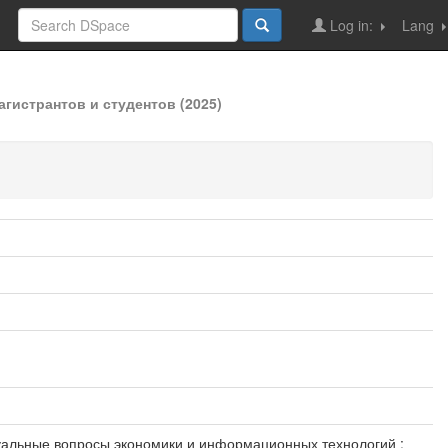
Log in:
Lang
гистрантов и студентов (2025)
ктуальные вопросы экономики и информационных технологий :