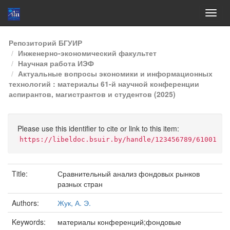
Skip
Репозиторий БГУИР
navigation
Инженерно-экономический факультет
Научная работа ИЭФ
Актуальные вопросы экономики и информационных
технологий : материалы 61-й научной конференции
аспирантов, магистрантов и студентов (2025)
Please use this identifier to cite or link to this item:
https://libeldoc.bsuir.by/handle/123456789/61001
Title:
Сравнительный анализ фондовых рынков
разных стран
Authors:
Жук, А. Э.
Keywords:
материалы конференций;фондовые