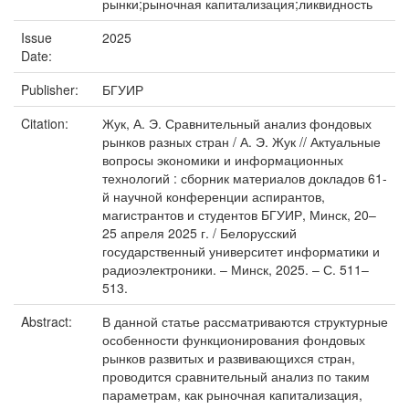
рынки;рыночная капитализация;ликвидность
Issue
2025
Date:
Publisher:
БГУИР
Citation:
Жук, А. Э. Сравнительный анализ фондовых
рынков разных стран / А. Э. Жук // Актуальные
вопросы экономики и информационных
технологий : сборник материалов докладов 61-
й научной конференции аспирантов,
магистрантов и студентов БГУИР, Минск, 20–
25 апреля 2025 г. / Белорусский
государственный университет информатики и
радиоэлектроники. – Минск, 2025. – С. 511–
513.
Abstract:
В данной статье рассматриваются структурные
особенности функционирования фондовых
рынков развитых и развивающихся стран,
проводится сравнительный анализ по таким
параметрам, как рыночная капитализация,