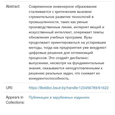
Abstract:
Современное инженерное образование
сталкивается с критическим вызовом:
стремительное развитие технологий в
промышленности, таких как умные
производственные линии, интернет вещей и
искусственный интеллект, опережает темпы
обновления учебных программ. Вузы
продолжают ориентироваться на устаревшие
методы, тогда как предприятия уже внедряют
цифровые решения для оптимизаций
процессов. Это создаёт дисбаланс:
выпускники, несмотря на фундаментальные
знания, оказываются неподготовленными к
решению реальных задач, что снижает их
конкурентоспособность.
URI:
https://libeldoc.bsuir.by/handle/123456789/61622
Appears in
Публикации в зарубежных изданиях
Collections: